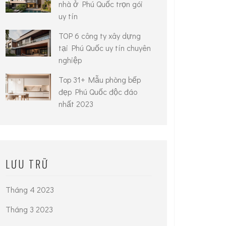
nhà ở Phú Quốc trọn gói
uy tín
TOP 6 công ty xây dựng
tại Phú Quốc uy tín chuyên
nghiệp
Top 31+ Mẫu phòng bếp
đẹp Phú Quốc độc đáo
nhất 2023
LƯU TRỮ
Tháng 4 2023
Tháng 3 2023