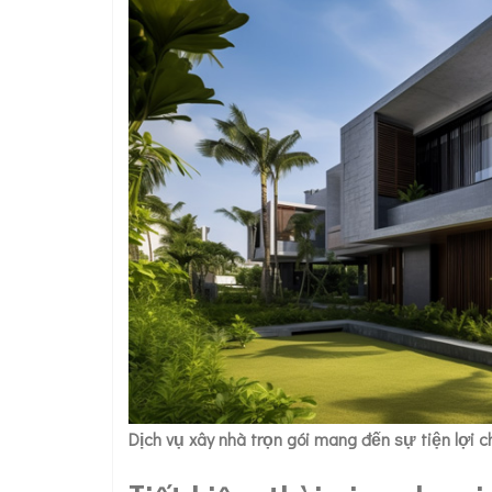
Dịch vụ xây nhà trọn gói mang đến sự tiện lợi 