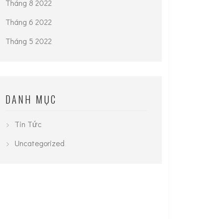
Tháng 8 2022
Tháng 6 2022
Tháng 5 2022
DANH MỤC
Tin Tức
Uncategorized