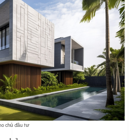
cho chủ đầu tư