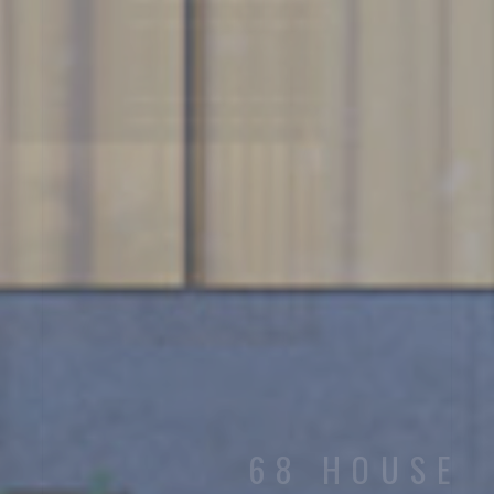
68 HOUSE